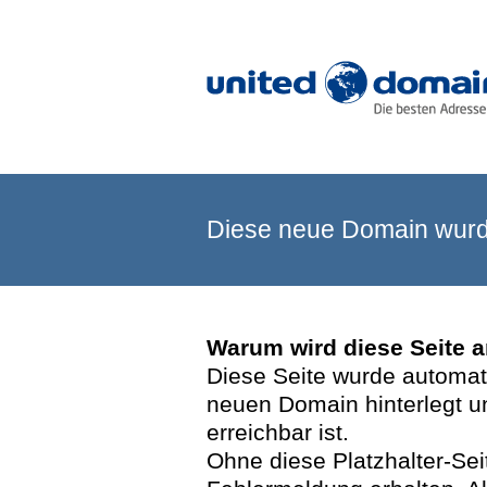
Diese neue Domain wurde
Warum wird diese Seite 
Diese Seite wurde automatis
neuen Domain hinterlegt u
erreichbar ist.
Ohne diese Platzhalter-Se